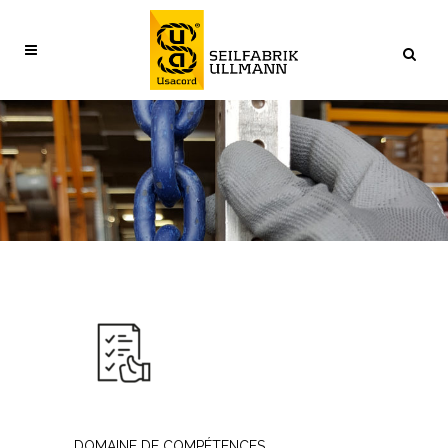
DOMAINE DE COMPÉTENCES